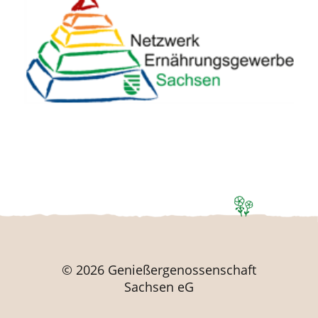
© 2026 Genießergenossenschaft
Sachsen eG