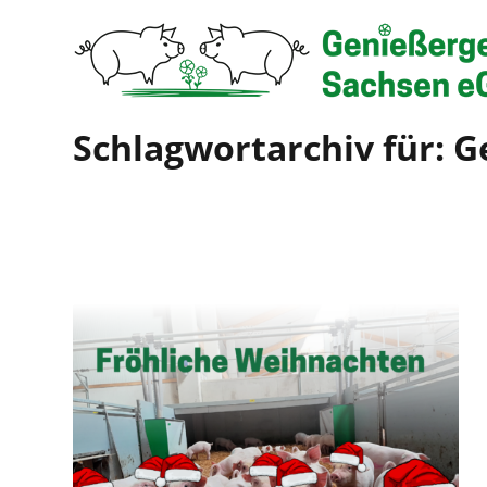
Schlagwortarchiv für: 