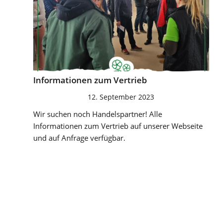
Infor­ma­tio­nen zum Vertrieb
12. September 2023
Wir suchen noch Handelspartner! Alle
Informationen zum Vertrieb auf unserer Webseite
und auf Anfrage verfügbar.