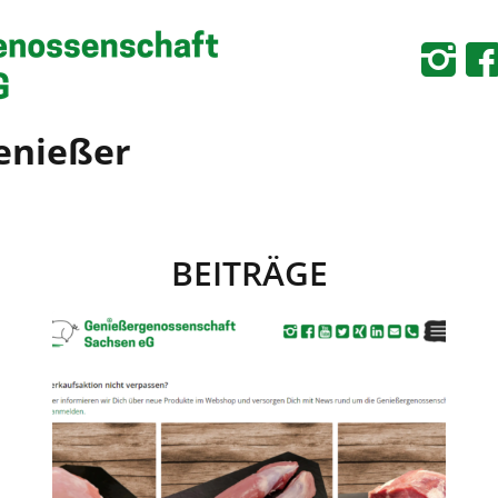
Genießer
BEITRÄGE