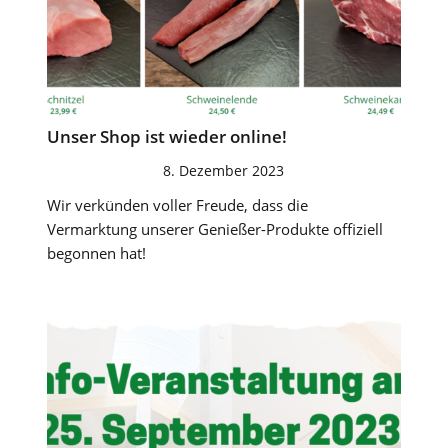
Unser Shop ist wie­der online!
8. Dezember 2023
Wir verkünden voller Freude, dass die
Vermarktung unserer Genießer-Produkte offiziell
begonnen hat!