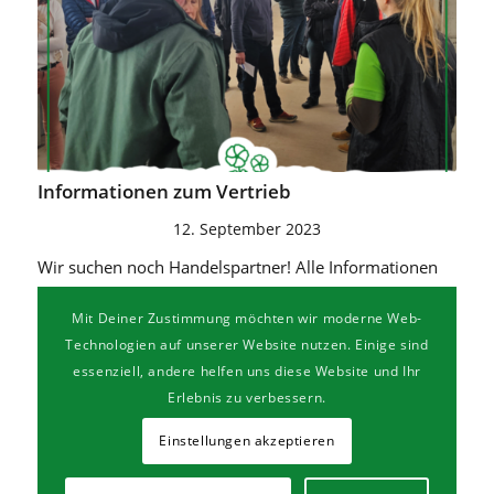
Infor­ma­tio­nen zum Vertrieb
12. September 2023
Wir suchen noch Handelspartner! Alle Informationen
zum Vertrieb auf unserer Webseite und auf Anfrage
verfügbar.
Mit Deiner Zustimmung möchten wir moderne Web-
Technologien auf unserer Website nutzen. Einige sind
essenziell, andere helfen uns diese Website und Ihr
Erlebnis zu verbessern.
Einstellungen akzeptieren