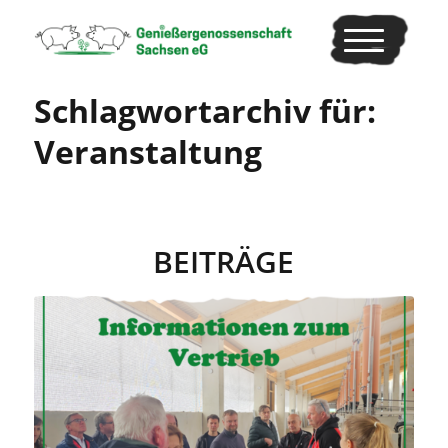
Schlagwortarchiv für:
Veranstaltung
BEITRÄGE